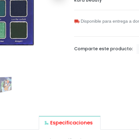
Disponible para entrega a dom
Comparte este producto:
Especificaciones