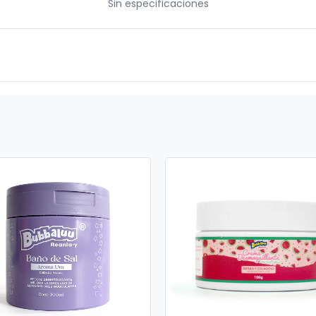
Sin especificaciones