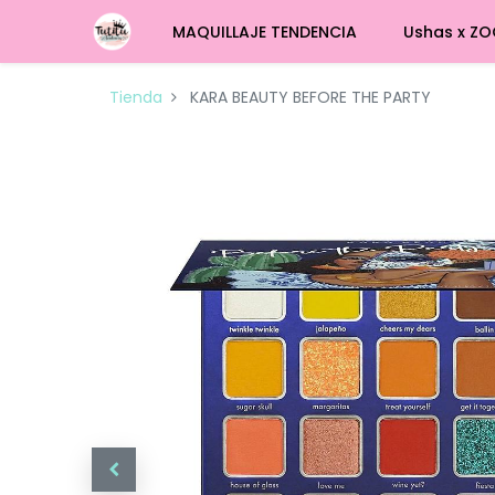
MAQUILLAJE TENDENCIA
Ushas x ZO
Tienda
KARA BEAUTY BEFORE THE PARTY