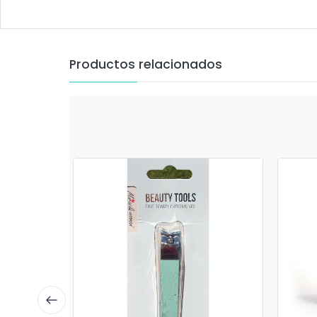
Productos relacionados