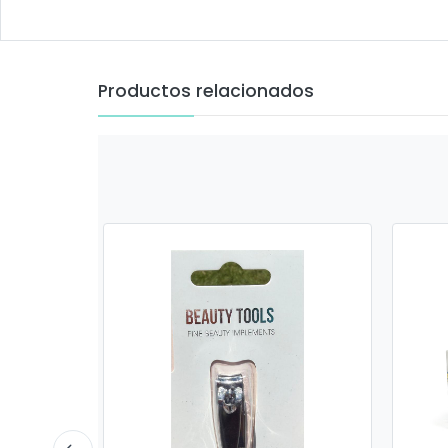
Productos relacionados