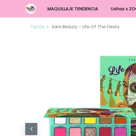
MAQUILLAJE TENDENCIA
Ushas x ZO
Tienda
kara Beauty - Life Of The Fiesta