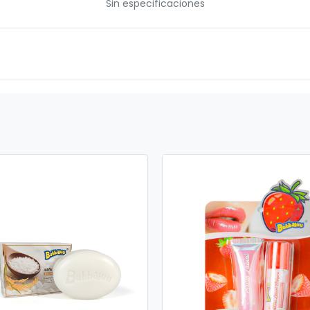
Sin especificaciones