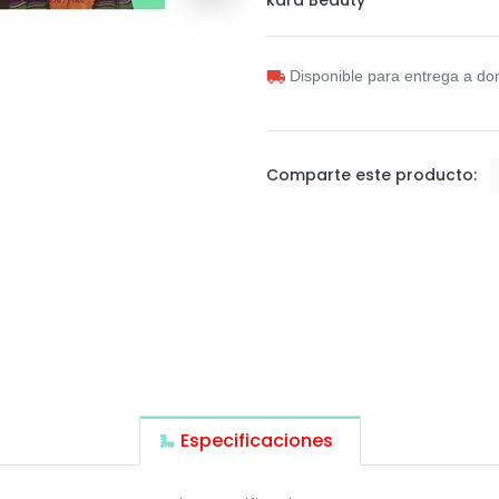
Disponible para entrega a dom
Comparte este producto:
Especificaciones