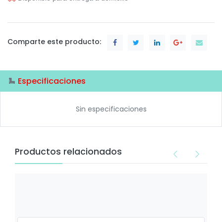
Comparte este producto:
Especificaciones
Sin especificaciones
Productos relacionados