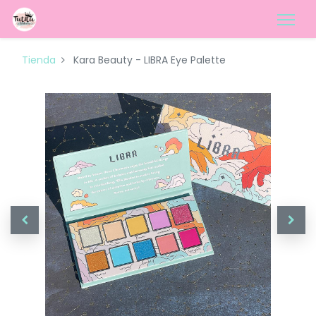
Tienda
Kara Beauty - LIBRA Eye Palette