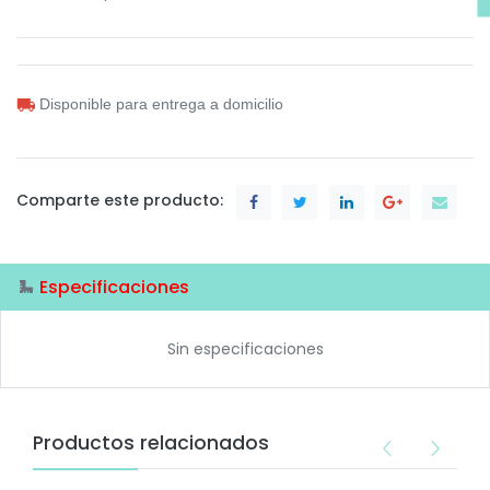
Disponible para entrega a domicilio
Comparte este producto:
Especificaciones
Sin especificaciones
Productos relacionados