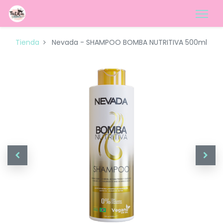
Tienda
Nevada - SHAMPOO BOMBA NUTRITIVA 500ml