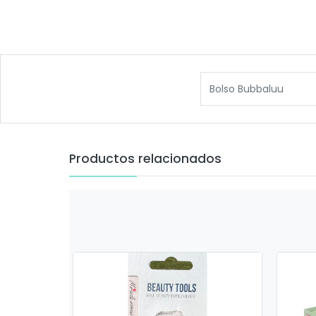
Bolso Bubbaluu
Productos relacionados