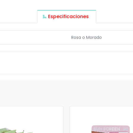
Especificaciones
Rosa
o
Morado