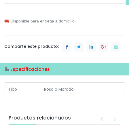
Disponible para entrega a domicilio
Comparte este producto:
Especificaciones
Tipo
Rosa
o
Morado
Productos relacionados