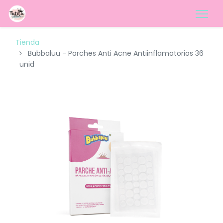
Tienda
Bubbaluu - Parches Anti Acne Antiinflamatorios 36
unid