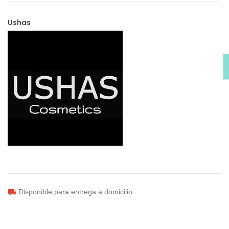
Ushas
Disponible para entrega a domicilio